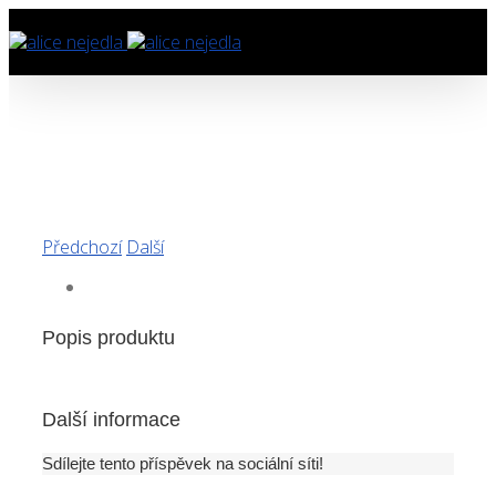
Předchozí
Další
Popis produktu
Další informace
Sdílejte tento příspěvek na sociální síti!